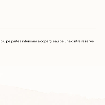
plu pe partea interioară a coperții sau pe una dintre rezerve