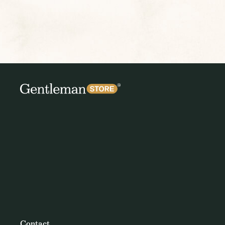
Contact