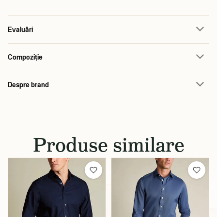
Evaluări
Compoziție
Despre brand
Produse similare