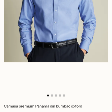
Cămașă premium Panama din bumbac oxford