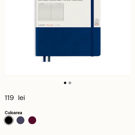
119 lei
Culoarea