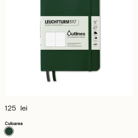
125 lei
Culoarea