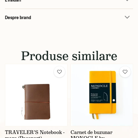
Despre brand
Produse similare
TRAVELER'S Notebook -
Carnet de buzunar