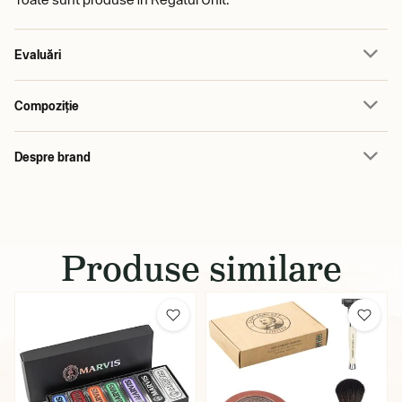
Evaluări
Compoziție
Despre brand
Produse similare