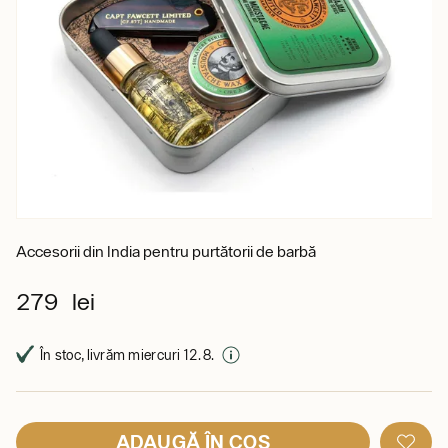
Accesorii din India pentru purtătorii de barbă
279 lei
În stoc, livrăm miercuri 12. 8.
ADAUGĂ ÎN COȘ