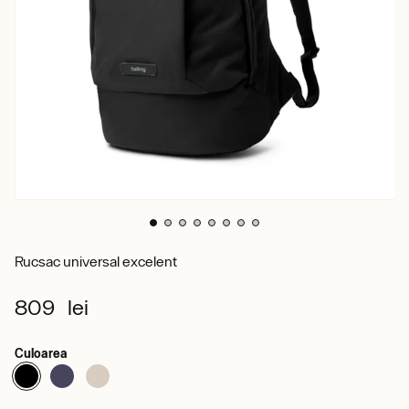
Rucsac universal excelent
809 lei
Culoarea