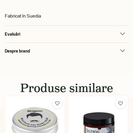
Fabricat în Suedia
Evaluări
Despre brand
Produse similare