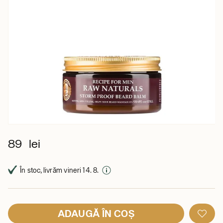
89 lei
În stoc, livrăm vineri 14. 8.
ADAUGĂ ÎN COȘ