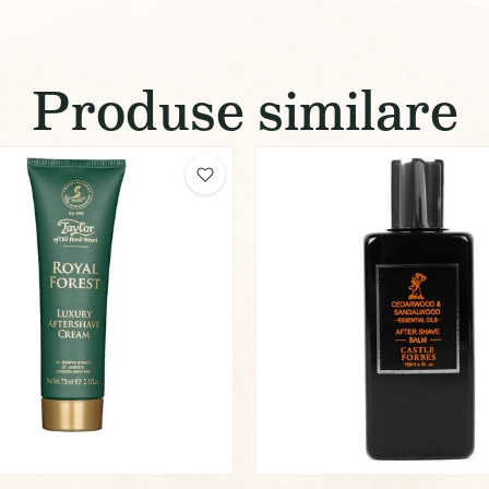
Produse similare