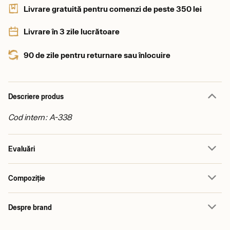
Livrare gratuită pentru comenzi de peste 350 lei
Livrare în 3 zile lucrătoare
90 de zile pentru returnare sau înlocuire
Descriere produs
Cod intern: A-338
Evaluări
Compoziție
Despre brand