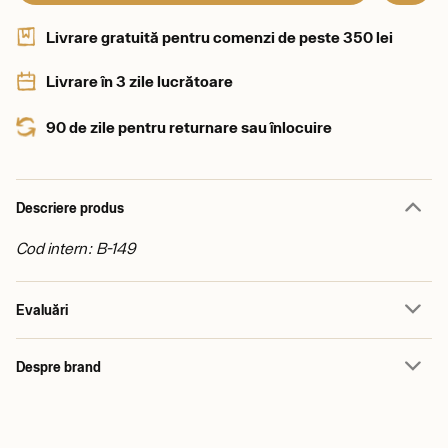
Livrare gratuită pentru comenzi de peste 350 lei
Livrare în 3 zile lucrătoare
90 de zile pentru returnare sau înlocuire
Descriere produs
Cod intern: B-149
Evaluări
Despre brand