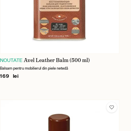
Avel Leather Balm (500 ml)
NOUTATE
Balsam pentru mobilierul din piele netedă
169 lei