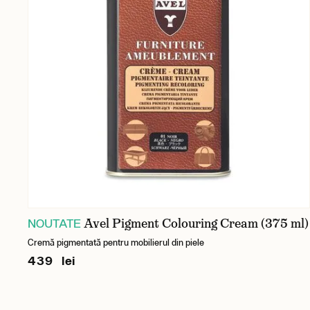
Avel Pigment Colouring Cream (375 ml)
NOUTATE
Cremă pigmentată pentru mobilierul din piele
439 lei