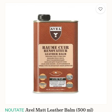
Avel Matt Leather Balm (500 ml)
NOUTATE