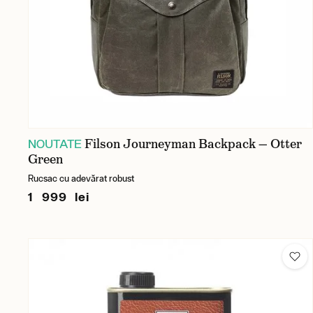
Filson Journeyman Backpack — Otter
NOUTATE
Green
Rucsac cu adevărat robust
1 999 lei