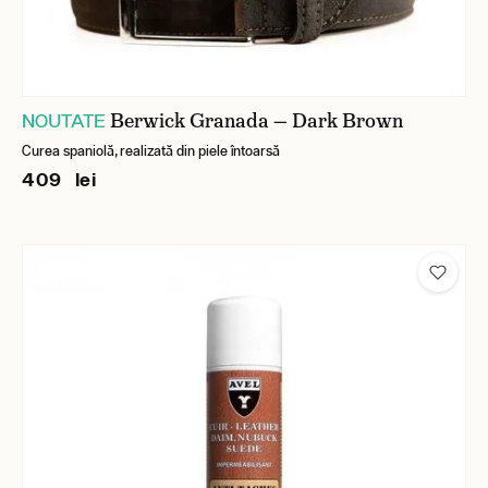
Berwick Granada — Dark Brown
NOUTATE
Curea spaniolă, realizată din piele întoarsă
409 lei