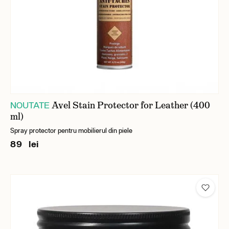
Avel Stain Protector for Leather (400
NOUTATE
ml)
Spray protector pentru mobilierul din piele
89 lei