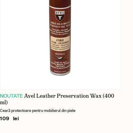
Avel Leather Preservation Wax (400
NOUTATE
ml)
Ceară protectoare pentru mobilierul din piele
109 lei