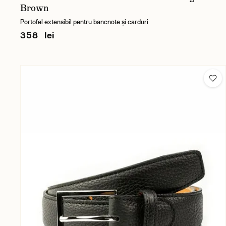
Brown
Portofel extensibil pentru bancnote și carduri
358 lei