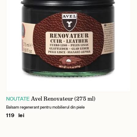
Avel Renovateur (275 ml)
NOUTATE
Balsam regenerant pentru mobilierul din piele
119 lei