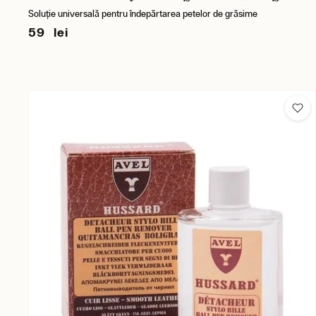
Soluție universală pentru îndepărtarea petelor de grăsime
59 lei