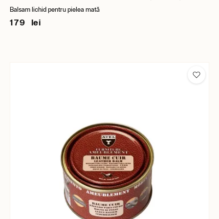
Balsam lichid pentru pielea mată
179 lei