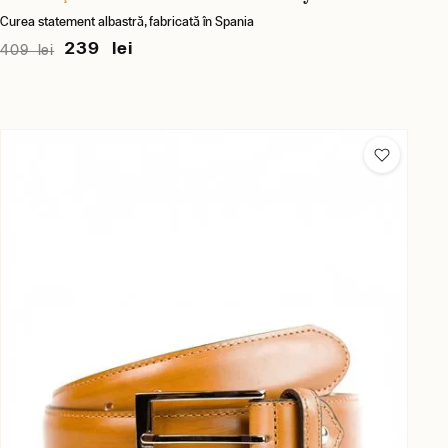
Curea statement albastră, fabricată în Spania
239 lei
409 lei