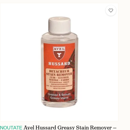
Avel Hussard Greasy Stain Remover —
NOUTATE